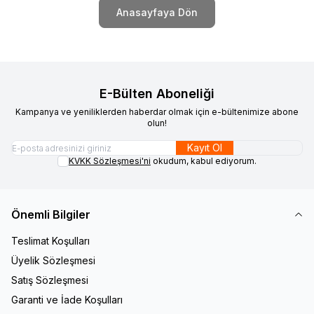
Anasayfaya Dön
E-Bülten Aboneliği
Kampanya ve yeniliklerden haberdar olmak için e-bültenimize abone
olun!
Kayıt Ol
KVKK Sözleşmesi'ni
okudum, kabul ediyorum.
Önemli Bilgiler
Teslimat Koşulları
Üyelik Sözleşmesi
Satış Sözleşmesi
Garanti ve İade Koşulları