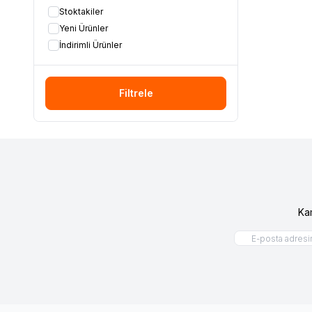
Stoktakiler
Yeni Ürünler
İndirimli Ürünler
Filtrele
Ka