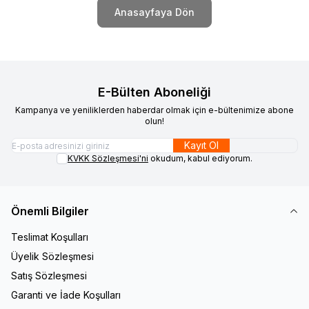
Anasayfaya Dön
E-Bülten Aboneliği
Kampanya ve yeniliklerden haberdar olmak için e-bültenimize abone
olun!
Kayıt Ol
KVKK Sözleşmesi'ni
okudum, kabul ediyorum.
Önemli Bilgiler
Teslimat Koşulları
Üyelik Sözleşmesi
Satış Sözleşmesi
Garanti ve İade Koşulları