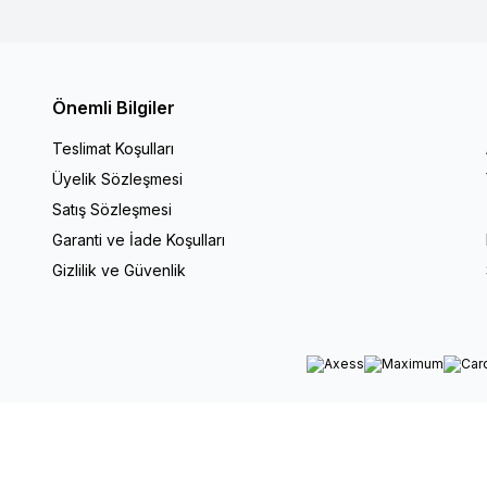
Önemli Bilgiler
Teslimat Koşulları
Üyelik Sözleşmesi
Satış Sözleşmesi
Garanti ve İade Koşulları
Gizlilik ve Güvenlik