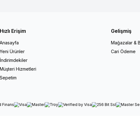
Hızlı Erişim
Gelişmiş
Anasayfa
Mağazalar & B
Yeni Ürünler
Cari Ödeme
İndirimdekiler
Müşteri Hizmetleri
Sepetim