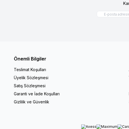
Ka
Önemli Bilgiler
Teslimat Koşulları
Üyelik Sözleşmesi
Satış Sözleşmesi
Garanti ve İade Koşulları
Gizlilik ve Güvenlik