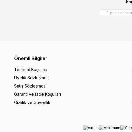
Ka
Önemli Bilgiler
Teslimat Koşulları
Üyelik Sözleşmesi
Satış Sözleşmesi
Garanti ve İade Koşulları
Gizlilik ve Güvenlik