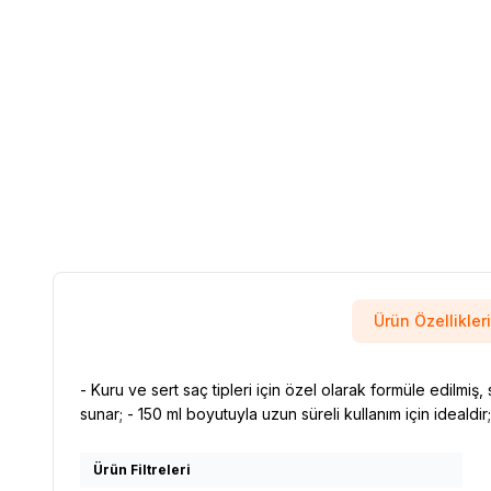
Ürün Özellikleri
- Kuru ve sert saç tipleri için özel olarak formüle edilmi
sunar; - 150 ml boyutuyla uzun süreli kullanım için idealdir
Ürün Filtreleri