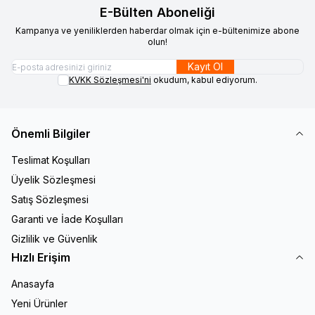
E-Bülten Aboneliği
Kampanya ve yeniliklerden haberdar olmak için e-bültenimize abone
olun!
Kayıt Ol
KVKK Sözleşmesi'ni
okudum, kabul ediyorum.
Önemli Bilgiler
Teslimat Koşulları
Üyelik Sözleşmesi
Satış Sözleşmesi
Garanti ve İade Koşulları
Gizlilik ve Güvenlik
Hızlı Erişim
Anasayfa
Yeni Ürünler