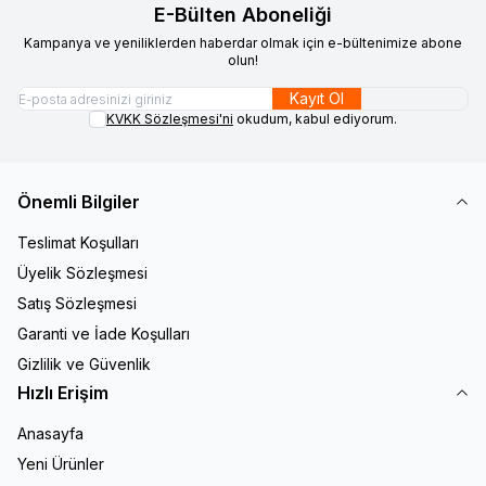
E-Bülten Aboneliği
Kampanya ve yeniliklerden haberdar olmak için e-bültenimize abone
olun!
Kayıt Ol
KVKK Sözleşmesi'ni
okudum, kabul ediyorum.
Önemli Bilgiler
Teslimat Koşulları
Üyelik Sözleşmesi
Satış Sözleşmesi
Garanti ve İade Koşulları
Gizlilik ve Güvenlik
Hızlı Erişim
Anasayfa
Yeni Ürünler